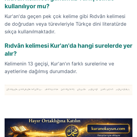
kullanılıyor mu?
Kur'an'da geçen pek çok kelime gibi Rıdvân kelimesi
de doğrudan veya türevleriyle Türkçe dini literatürde
sıkça kullanılmaktadır.
Rıdvân kelimesi Kur'an'da hangi surelerde yer
alır?
Kelimenin 13 geçişi, Kur'an'ın farklı surelerine ve
ayetlerine dağılmış durumdadır.