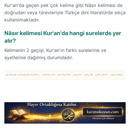
Kur'an'da geçen pek çok kelime gibi Nâsır kelimesi de
doğrudan veya türevleriyle Türkçe dini literatürde sıkça
kullanılmaktadır.
Nâsır kelimesi Kur'an'da hangi surelerde yer
alır?
Kelimenin 2 geçişi, Kur'an'ın farklı surelerine ve
ayetlerine dağılmış durumdadır.