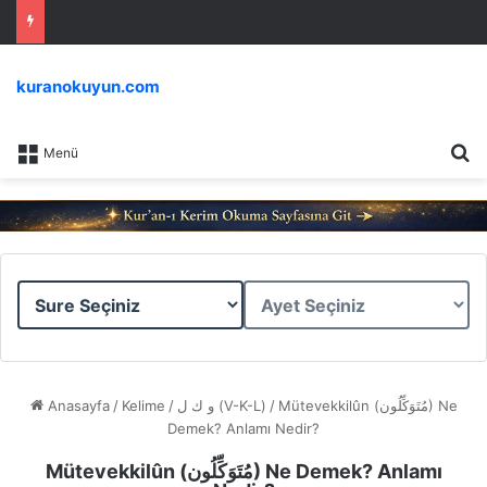
kuranokuyun.com
Ar
Menü
Sure
Ayet
Seçiniz
Seçiniz
Anasayfa
/
Kelime
/
و ك ل (V-K-L)
/
Mütevekkilûn (مُتَوَكِّلُون) Ne
Demek? Anlamı Nedir?
Mütevekkilûn (مُتَوَكِّلُون) Ne Demek? Anlamı