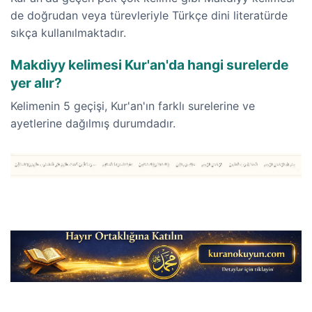
de doğrudan veya türevleriyle Türkçe dini literatürde
sıkça kullanılmaktadır.
Makdiyy kelimesi Kur'an'da hangi surelerde
yer alır?
Kelimenin 5 geçişi, Kur'an'ın farklı surelerine ve
ayetlerine dağılmış durumdadır.