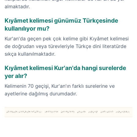
almaktadır.
Kıyâmet kelimesi günümüz Türkçesinde
kullanılıyor mu?
Kur'an'da geçen pek çok kelime gibi Kıyâmet kelimesi
de doğrudan veya türevleriyle Türkçe dini literatürde
sıkça kullanılmaktadır.
Kıyâmet kelimesi Kur'an'da hangi surelerde
yer alır?
Kelimenin 70 geçişi, Kur'an'ın farklı surelerine ve
ayetlerine dağılmış durumdadır.