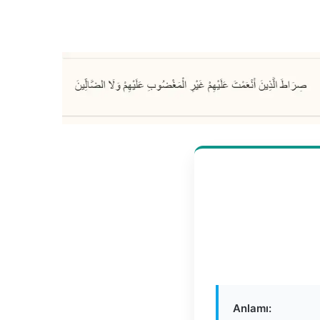
Anlamı: