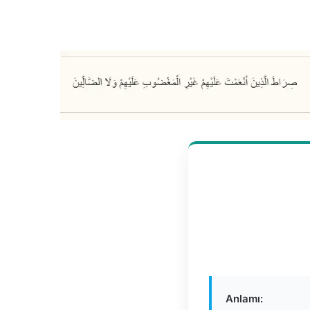
Anlamı: