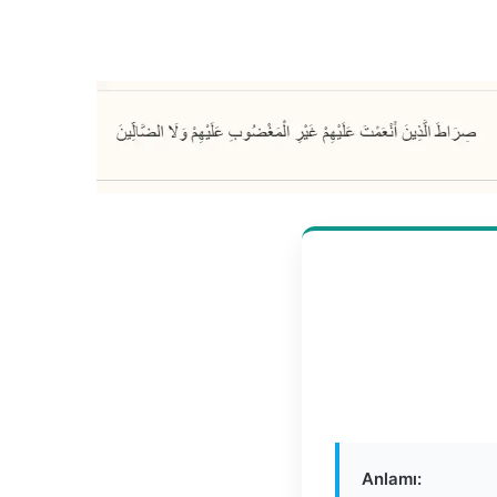
Anlamı: