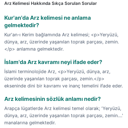
Arz Kelimesi Hakkında Sıkça Sorulan Sorular
Kur'an'da Arz kelimesi ne anlama
gelmektedir?
Kur'an-ı Kerim bağlamında Arz kelimesi; <p>Yeryüzü,
dünya, arz, üzerinde yaşanılan toprak parçası, zemin.
</p> anlamına gelmektedir.
İslam'da Arz kavramı neyi ifade eder?
İslami terminolojide Arz, <p>Yeryüzü, dünya, arz,
üzerinde yaşanılan toprak parçası, zemin.</p>
ekseninde dini bir kavramı ve inanç temelini ifade eder.
Arz kelimesinin sözlük anlamı nedir?
Arapça lügatlerde Arz kelimesi temel olarak; 'Yeryüzü,
dünya, arz, üzerinde yaşanılan toprak parçası, zemin....'
manalarına gelmektedir.