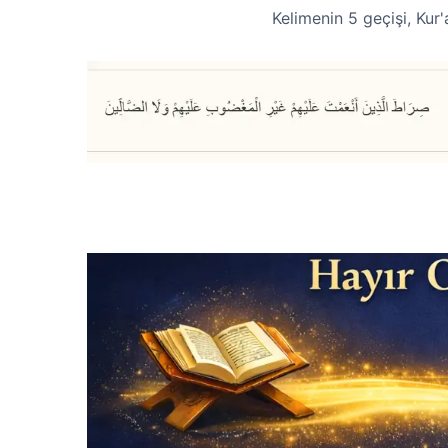
Kelimenin 5 geçişi, Kur'