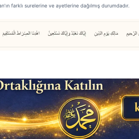
an'ın farklı surelerine ve ayetlerine dağılmış durumdadır.