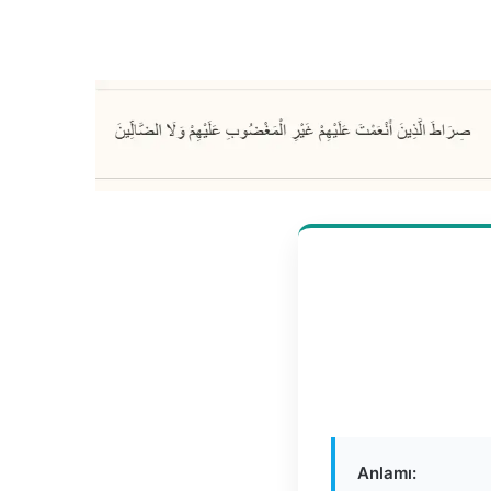
Anlamı: