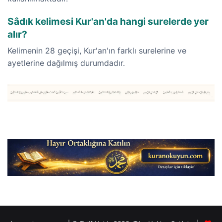
Sâdık kelimesi Kur'an'da hangi surelerde yer
alır?
Kelimenin 28 geçişi, Kur'an'ın farklı surelerine ve
ayetlerine dağılmış durumdadır.