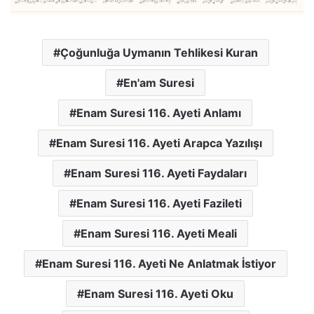
Çoğunluğa Uymanın Tehlikesi Kuran
En'am Suresi
Enam Suresi 116. Ayeti Anlamı
Enam Suresi 116. Ayeti Arapca Yazılışı
Enam Suresi 116. Ayeti Faydaları
Enam Suresi 116. Ayeti Fazileti
Enam Suresi 116. Ayeti Meali
Enam Suresi 116. Ayeti Ne Anlatmak İstiyor
Enam Suresi 116. Ayeti Oku